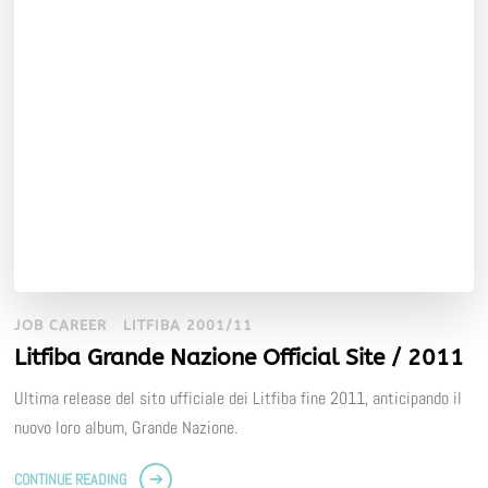
JOB CAREER
LITFIBA 2001/11
Litfiba Grande Nazione Official Site / 2011
Ultima release del sito ufficiale dei Litfiba fine 2011, anticipando il
nuovo loro album, Grande Nazione.
CONTINUE READING