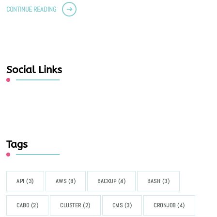
CONTINUE READING
Social Links
Tags
API
(3)
AWS
(8)
BACKUP
(4)
BASH
(3)
CABO
(2)
CLUSTER
(2)
CMS
(3)
CRONJOB
(4)