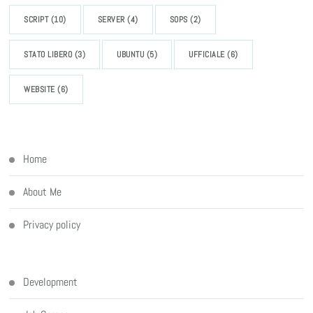
SCRIPT
(10)
SERVER
(4)
SOPS
(2)
STATO LIBERO
(3)
UBUNTU
(5)
UFFICIALE
(6)
WEBSITE
(6)
Home
About Me
Privacy policy
Development